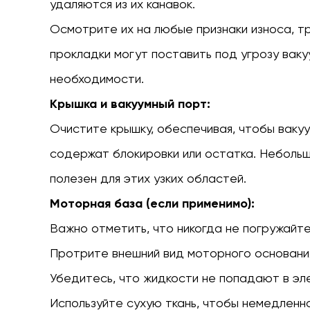
удаляются из их канавок.
Осмотрите их на любые признаки износа, 
прокладки могут поставить под угрозу ваку
необходимости.
Крышка и вакуумный порт:
Очистите крышку, обеспечивая, чтобы ваку
содержат блокировки или остатка. Небольш
полезен для этих узких областей.
Моторная база (если применимо):
Важно отметить, что никогда не погружайте
Протрите внешний вид моторного основания
Убедитесь, что жидкости не попадают в эл
Используйте сухую ткань, чтобы немедленн