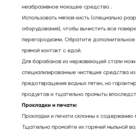
неабразивное моющее средство
.
Использовать
мягкая кисть
(специально раз
оборудования), чтобы вычистить все поверх
перегородками. Обратите дополнительное 
прямой контакт с едой.
Для барабанов из нержавеющей стали можн
специализированные чистящие средства из
предотвращения водных пятен, но гарантир
продуктов и тщательно промыты впоследст
Прокладки и печати:
Прокладки и печати склонны к содержанию 
Тщательно промойте их горячей мыльной во