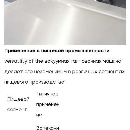
Применение в пищевой промышленности
versatility of the
вакуумная галтовочная машина
делает его незаменимым в различных сегментах
пищевого производства:
Типичное
Пищевой
применен
сегмент
ие
Запекани