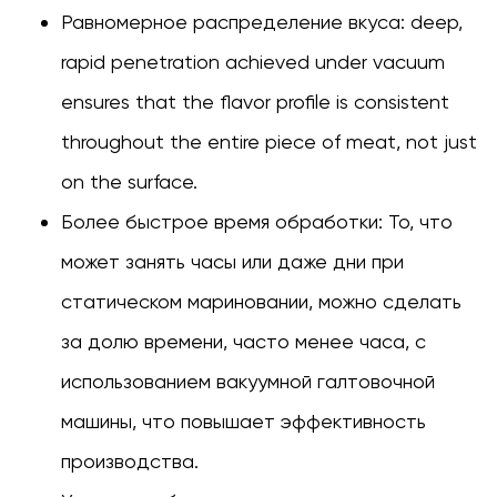
Равномерное распределение вкуса:
deep,
rapid penetration achieved under vacuum
ensures that the flavor profile is consistent
throughout the entire piece of meat, not just
on the surface.
Более быстрое время обработки:
То, что
может занять часы или даже дни при
статическом мариновании, можно сделать
за долю времени, часто менее часа, с
использованием вакуумной галтовочной
машины, что повышает эффективность
производства.