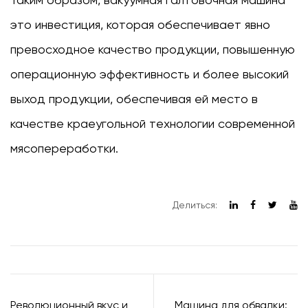
это инвестиция, которая обеспечивает явно
превосходное качество продукции, повышенную
операционную эффективность и более высокий
выход продукции, обеспечивая ей место в
качестве краеугольной технологии современной
мясопереработки.
Делиться:
Революционный вкус и
Машина для обвалки: