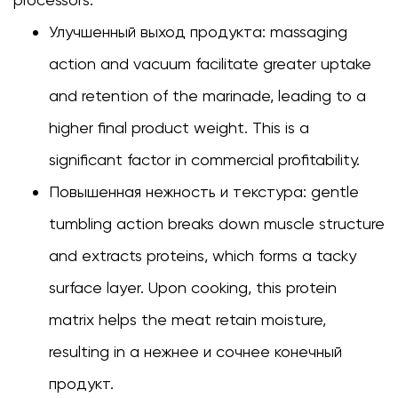
Улучшенный выход продукта:
massaging
action and vacuum facilitate greater uptake
and retention of the marinade, leading to a
higher final product weight. This is a
significant factor in commercial profitability.
Повышенная нежность и текстура:
gentle
tumbling action breaks down muscle structure
and extracts proteins, which forms a tacky
surface layer. Upon cooking, this protein
matrix helps the meat retain moisture,
resulting in a
нежнее и сочнее
конечный
продукт.