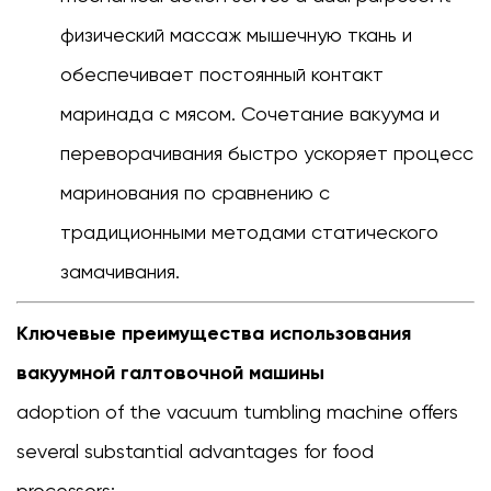
физический массаж
мышечную ткань и
обеспечивает постоянный контакт
маринада с мясом. Сочетание вакуума и
переворачивания быстро ускоряет процесс
маринования по сравнению с
традиционными методами статического
замачивания.
Ключевые преимущества использования
вакуумной галтовочной машины
adoption of the vacuum tumbling machine offers
several substantial advantages for food
processors: