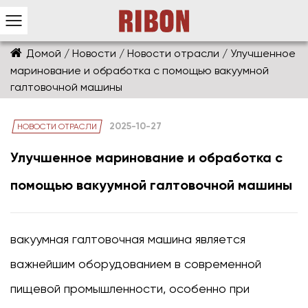
Домой
/
Новости
/
Новости отрасли
/
Улучшенное
маринование и обработка с помощью вакуумной
галтовочной машины
2025-10-27
НОВОСТИ ОТРАСЛИ
Улучшенное маринование и обработка с
помощью вакуумной галтовочной машины
вакуумная галтовочная машина
является
важнейшим оборудованием в современной
пищевой промышленности, особенно при