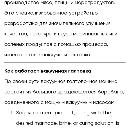
производстве мяса, птицы и морепродуктов.
Это специализированное устройство
разработано для значительного улучшения
качества, текстуры и вкуса маринованных или
солёных продуктов с помощью процесса,
известного как
вакуумная галтовка
.
Как работает вакуумная галтовка
По своей сути вакуумная галтовочная машина
состоит из большого вращающегося барабана,
соединенного с мощным вакуумным насосом.
Загрузка:
meat product, along with the
desired marinade, brine, or curing solution, is