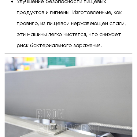
Улучшение безопасности пищевых
продуктов и гигиены:
Изготовленные, как
правило, из пищевой нержавеющей стали,
эти машины легко чистятся, что снижает
риск бактериального заражения.