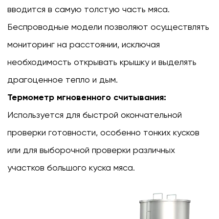
вводится в самую толстую часть мяса.
Беспроводные модели позволяют осуществлять
мониторинг на расстоянии, исключая
необходимость открывать крышку и выделять
драгоценное тепло и дым.
Термометр мгновенного считывания:
Используется для быстрой окончательной
проверки готовности, особенно тонких кусков
или для выборочной проверки различных
участков большого куска мяса.