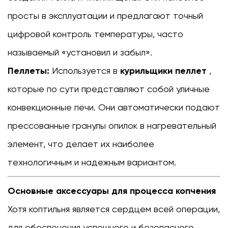
просты в эксплуатации и предлагают точный
цифровой контроль температуры, часто
называемый «установил и забыл».
Пеллеты:
Используется в
курильщики пеллет
,
которые по сути представляют собой уличные
конвекционные печи. Они автоматически подают
прессованные гранулы опилок в нагревательный
элемент, что делает их наиболее
технологичным и надежным вариантом.
Основные аксессуары для процесса копчения
Хотя коптильня является сердцем всей операции,
для обеспечения успешного и безопасного