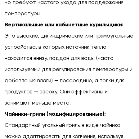
но требуют частого ухода для поддержания
температуры.
Вертикальные или кабинетные курильщики:
Это высокие, цилиндрические или прямоугольные
устройства, в которых источник тепла
находится внизу, поддон для воды (часто
используемый для регулирования температуры и
добавления влаги) — посередине, а полки для
продуктов — вверху. Они эффективны и
занимают меньше места.
Чайники-грили (модифицированные):
Стандартный угольный гриль в виде чайника
можно адаптировать для копчения, используя