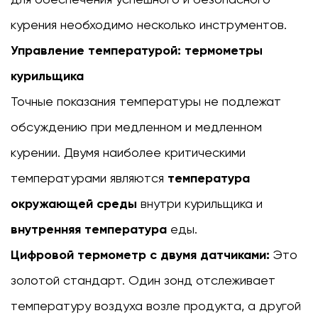
курения необходимо несколько инструментов.
Управление температурой: термометры
курильщика
Точные показания температуры не подлежат
обсуждению при медленном и медленном
курении. Двумя наиболее критическими
температурами являются
температура
окружающей среды
внутри курильщика и
внутренняя температура
еды.
Цифровой термометр с двумя датчиками:
Это
золотой стандарт. Один зонд отслеживает
температуру воздуха возле продукта, а другой