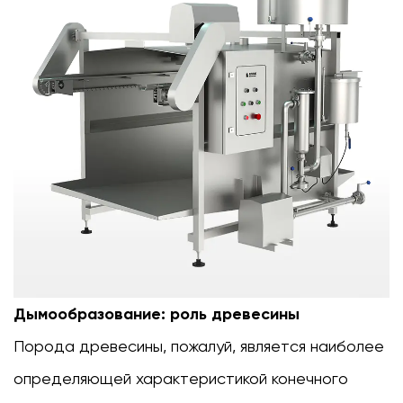
Дымообразование: роль древесины
Порода древесины, пожалуй, является наиболее
определяющей характеристикой конечного