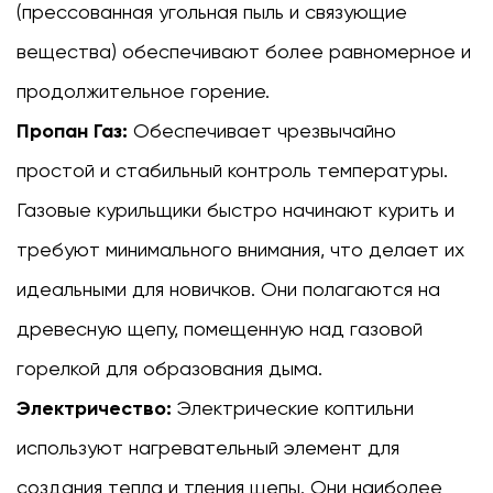
(прессованная угольная пыль и связующие
вещества) обеспечивают более равномерное и
продолжительное горение.
Пропан Газ:
Обеспечивает чрезвычайно
простой и стабильный контроль температуры.
Газовые курильщики быстро начинают курить и
требуют минимального внимания, что делает их
идеальными для новичков. Они полагаются на
древесную щепу, помещенную над газовой
горелкой для образования дыма.
Электричество:
Электрические коптильни
используют нагревательный элемент для
создания тепла и тления щепы. Они наиболее