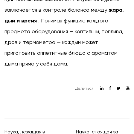
заключается в контроле баланса между
жара,
дым и время
. Понимая функцию каждого
предмета оборудования — коптильни, топлива,
дров и термометра — каждый может
приготовить аппетитные блюда с ароматом
дыма прямо у себя дома.
Делиться:
Наука, лежащая в
Наука, стоящая за