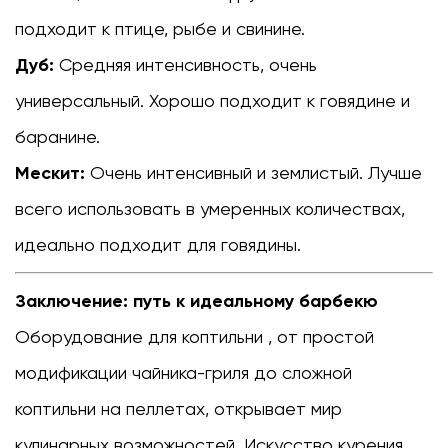
подходит к птице, рыбе и свинине.
Дуб:
Средняя интенсивность, очень
универсальный. Хорошо подходит к говядине и
баранине.
Мескит:
Очень интенсивный и землистый. Лучше
всего использовать в умеренных количествах,
идеально подходит для говядины.
Заключение: путь к идеальному барбекю
Оборудование для коптильни
, от простой
модификации чайника-гриля до сложной
коптильни на пеллетах, открывает мир
кулинарных возможностей. Искусство курения